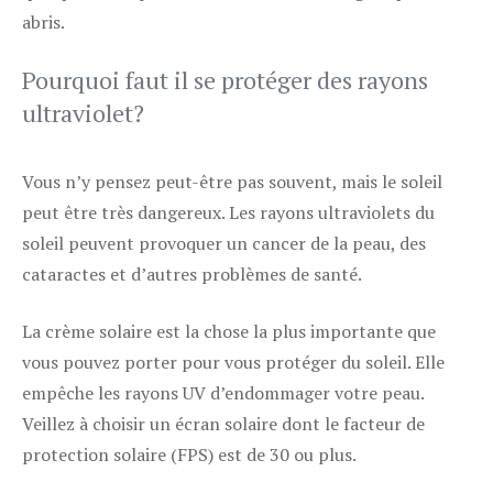
abris.
Pourquoi faut il se protéger des rayons
ultraviolet?
Vous n’y pensez peut-être pas souvent, mais le soleil
peut être très dangereux. Les rayons ultraviolets du
soleil peuvent provoquer un cancer de la peau, des
cataractes et d’autres problèmes de santé.
La crème solaire est la chose la plus importante que
vous pouvez porter pour vous protéger du soleil. Elle
empêche les rayons UV d’endommager votre peau.
Veillez à choisir un écran solaire dont le facteur de
protection solaire (FPS) est de 30 ou plus.