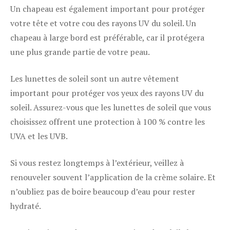
Un chapeau est également important pour protéger
votre tête et votre cou des rayons UV du soleil. Un
chapeau à large bord est préférable, car il protégera
une plus grande partie de votre peau.
Les lunettes de soleil sont un autre vêtement
important pour protéger vos yeux des rayons UV du
soleil. Assurez-vous que les lunettes de soleil que vous
choisissez offrent une protection à 100 % contre les
UVA et les UVB.
Si vous restez longtemps à l’extérieur, veillez à
renouveler souvent l’application de la crème solaire. Et
n’oubliez pas de boire beaucoup d’eau pour rester
hydraté.