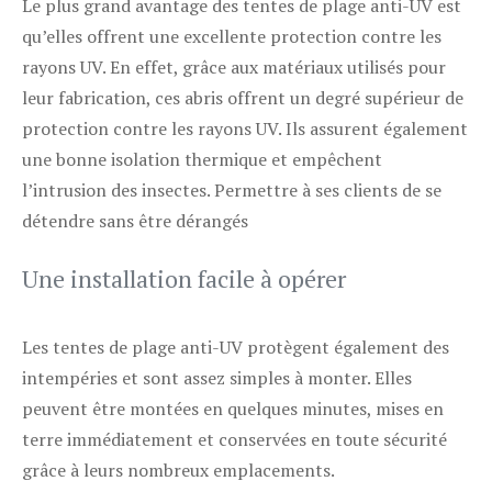
Le plus grand avantage des tentes de plage anti-UV est
qu’elles offrent une excellente protection contre les
rayons UV. En effet, grâce aux matériaux utilisés pour
leur fabrication, ces abris offrent un degré supérieur de
protection contre les rayons UV. Ils assurent également
une bonne isolation thermique et empêchent
l’intrusion des insectes. Permettre à ses clients de se
détendre sans être dérangés
Une installation facile à opérer
Les tentes de plage anti-UV protègent également des
intempéries et sont assez simples à monter. Elles
peuvent être montées en quelques minutes, mises en
terre immédiatement et conservées en toute sécurité
grâce à leurs nombreux emplacements.