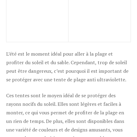
L’été est le moment idéal pour aller à la plage et
profiter du soleil et du sable. Cependant, trop de soleil
peut être dangereux, c’est pourquoi il est important de
se protéger avec une tente de plage anti ultraviolette.
Ces tentes sont le moyen idéal de se protéger des
rayons nocifs du soleil. Elles sont légères et faciles à
monter, ce qui vous permet de profiter de la plage en
un rien de temps. De plus, elles sont disponibles dans
une variété de couleurs et de designs amusants, vous