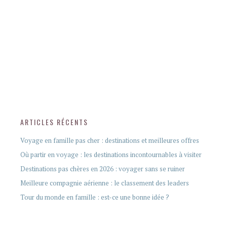
ARTICLES RÉCENTS
Voyage en famille pas cher : destinations et meilleures offres
Où partir en voyage : les destinations incontournables à visiter
Destinations pas chères en 2026 : voyager sans se ruiner
Meilleure compagnie aérienne : le classement des leaders
Tour du monde en famille : est-ce une bonne idée ?