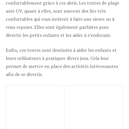
confortablement grâce à ces abris. Les tentes de plage
anti-UV, quant à elles, sont souvent des lits très
confortables qui vous invitent à faire une sieste ou à
vous reposer. Elles sont également parfaites pour
divertir les petits enfants et les aider à s’endormir.
Enfin, ces tentes sont destinées à aider les enfants et
leurs utilisateurs à pratiquer divers jeux. Cela leur
permet de mettre en place des activités intéressantes
afin de se divertir.