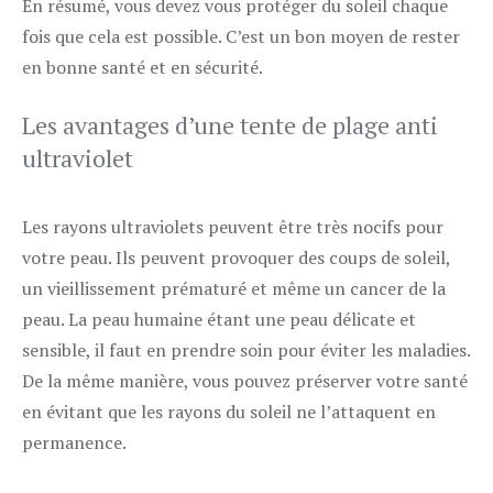
En résumé, vous devez vous protéger du soleil chaque
fois que cela est possible. C’est un bon moyen de rester
en bonne santé et en sécurité.
Les avantages d’une tente de plage anti
ultraviolet
Les rayons ultraviolets peuvent être très nocifs pour
votre peau. Ils peuvent provoquer des coups de soleil,
un vieillissement prématuré et même un cancer de la
peau. La peau humaine étant une peau délicate et
sensible, il faut en prendre soin pour éviter les maladies.
De la même manière, vous pouvez préserver votre santé
en évitant que les rayons du soleil ne l’attaquent en
permanence.