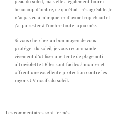
peau du soleil, mais elle a également fourni
beaucoup d’ombre, ce qui était très agréable. Je
n’ai pas eu à m’inquiéter d’avoir trop chaud et
j’ai pu rester à l’ombre toute la journée.
Si vous cherchez un bon moyen de vous
protéger du soleil, je vous recommande
vivement d’utiliser une tente de plage anti
ultraviolette ! Elles sont faciles à monter et
offrent une excellente protection contre les
rayons UV nocifs du soleil.
Les commentaires sont fermés.