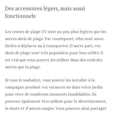
Des accessoires légers, mais aussi
fonctionnels
Les tentes de plage UV sont un peu plus légères que les
autres abris de plage. Par conséquent, elles sont assez
faciles à déplacer ou à transporter. D’autre part, ces
abris de plage sont très populaires pour leur utilité. Il
est vrai que vous pouvez les utiliser dans des endroits
autres que la plage.
Si vous le souhaitez, vous pouvez les installer à la
campagne pendant vos vacances ou dans votre jardin
pour vivre de nombreux moments inoubliables. Ils
peuvent également être utilisés pour le divertissement,
la sieste et d’autres usages. Vous pourrez ainsi partager