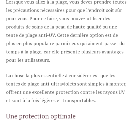
Lorsque vous allez à la plage, vous devez prendre toutes
les précautions nécessaires pour que l’endroit soit sûr
pour vous. Pour ce faire, vous pouvez utiliser des
produits de soins de la peau de haute qualité ou une
tente de plage anti-UV. Cette dernière option est de
plus en plus populaire parmi ceux qui aiment passer du
temps à la plage, car elle présente plusieurs avantages
pour les utilisateurs.
La chose la plus essentielle à considérer est que les
tentes de plage anti-ultraviolets sont simples à monter,
offrent une excellente protection contre les rayons UV
et sont à la fois légères et transportables.
Une protection optimale