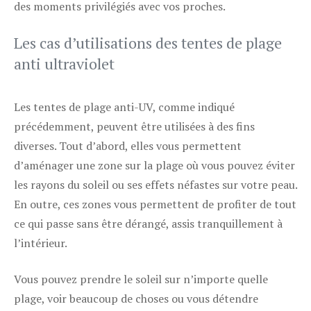
des moments privilégiés avec vos proches.
Les cas d’utilisations des tentes de plage
anti ultraviolet
Les tentes de plage anti-UV, comme indiqué
précédemment, peuvent être utilisées à des fins
diverses. Tout d’abord, elles vous permettent
d’aménager une zone sur la plage où vous pouvez éviter
les rayons du soleil ou ses effets néfastes sur votre peau.
En outre, ces zones vous permettent de profiter de tout
ce qui passe sans être dérangé, assis tranquillement à
l’intérieur.
Vous pouvez prendre le soleil sur n’importe quelle
plage, voir beaucoup de choses ou vous détendre