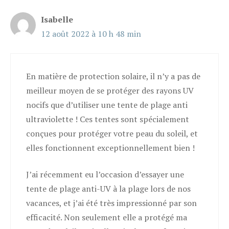
Isabelle
12 août 2022 à 10 h 48 min
En matière de protection solaire, il n’y a pas de
meilleur moyen de se protéger des rayons UV
nocifs que d’utiliser une tente de plage anti
ultraviolette ! Ces tentes sont spécialement
conçues pour protéger votre peau du soleil, et
elles fonctionnent exceptionnellement bien !
J’ai récemment eu l’occasion d’essayer une
tente de plage anti-UV à la plage lors de nos
vacances, et j’ai été très impressionné par son
efficacité. Non seulement elle a protégé ma