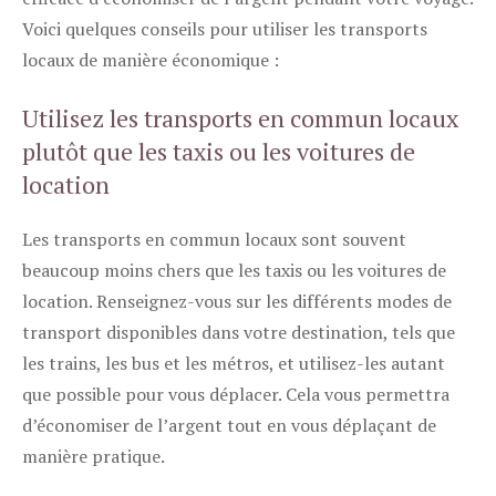
Voici quelques conseils pour utiliser les transports
locaux de manière économique :
Utilisez les transports en commun locaux
plutôt que les taxis ou les voitures de
location
Les transports en commun locaux sont souvent
beaucoup moins chers que les taxis ou les voitures de
location. Renseignez-vous sur les différents modes de
transport disponibles dans votre destination, tels que
les trains, les bus et les métros, et utilisez-les autant
que possible pour vous déplacer. Cela vous permettra
d’économiser de l’argent tout en vous déplaçant de
manière pratique.