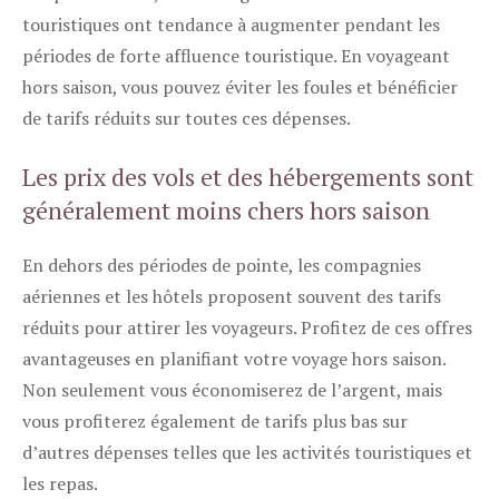
touristiques ont tendance à augmenter pendant les
périodes de forte affluence touristique. En voyageant
hors saison, vous pouvez éviter les foules et bénéficier
de tarifs réduits sur toutes ces dépenses.
Les prix des vols et des hébergements sont
généralement moins chers hors saison
En dehors des périodes de pointe, les compagnies
aériennes et les hôtels proposent souvent des tarifs
réduits pour attirer les voyageurs. Profitez de ces offres
avantageuses en planifiant votre voyage hors saison.
Non seulement vous économiserez de l’argent, mais
vous profiterez également de tarifs plus bas sur
d’autres dépenses telles que les activités touristiques et
les repas.