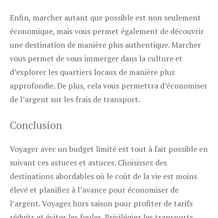
Enfin, marcher autant que possible est non seulement
économique, mais vous permet également de découvrir
une destination de manière plus authentique. Marcher
vous permet de vous immerger dans la culture et
d’explorer les quartiers locaux de manière plus
approfondie. De plus, cela vous permettra d’économiser
de l’argent sur les frais de transport.
Conclusion
Voyager avec un budget limité est tout à fait possible en
suivant ces astuces et astuces. Choisissez des
destinations abordables où le coût de la vie est moins
élevé et planifiez à l’avance pour économiser de
l’argent. Voyagez hors saison pour profiter de tarifs
réduits et éviter les foules. Privilégiez les transports