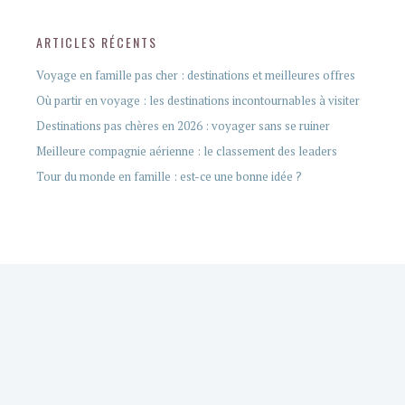
ARTICLES RÉCENTS
Voyage en famille pas cher : destinations et meilleures offres
Où partir en voyage : les destinations incontournables à visiter
Destinations pas chères en 2026 : voyager sans se ruiner
Meilleure compagnie aérienne : le classement des leaders
Tour du monde en famille : est-ce une bonne idée ?