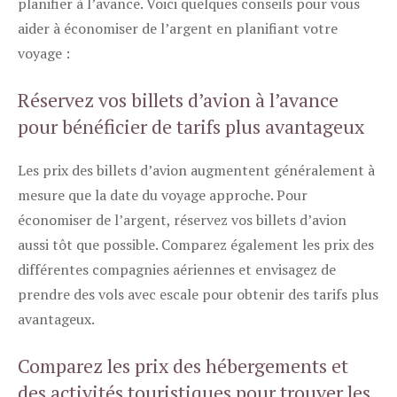
planifier à l’avance. Voici quelques conseils pour vous
aider à économiser de l’argent en planifiant votre
voyage :
Réservez vos billets d’avion à l’avance
pour bénéficier de tarifs plus avantageux
Les prix des billets d’avion augmentent généralement à
mesure que la date du voyage approche. Pour
économiser de l’argent, réservez vos billets d’avion
aussi tôt que possible. Comparez également les prix des
différentes compagnies aériennes et envisagez de
prendre des vols avec escale pour obtenir des tarifs plus
avantageux.
Comparez les prix des hébergements et
des activités touristiques pour trouver les