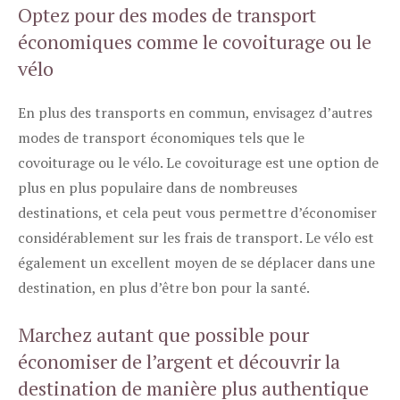
Optez pour des modes de transport
économiques comme le covoiturage ou le
vélo
En plus des transports en commun, envisagez d’autres
modes de transport économiques tels que le
covoiturage ou le vélo. Le covoiturage est une option de
plus en plus populaire dans de nombreuses
destinations, et cela peut vous permettre d’économiser
considérablement sur les frais de transport. Le vélo est
également un excellent moyen de se déplacer dans une
destination, en plus d’être bon pour la santé.
Marchez autant que possible pour
économiser de l’argent et découvrir la
destination de manière plus authentique