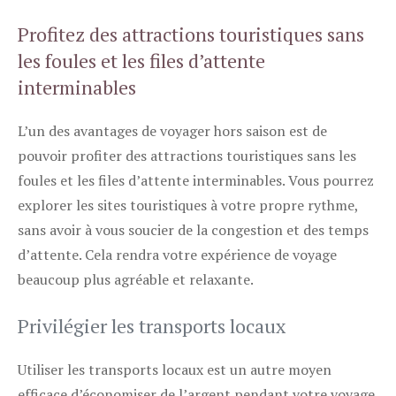
Profitez des attractions touristiques sans
les foules et les files d’attente
interminables
L’un des avantages de voyager hors saison est de
pouvoir profiter des attractions touristiques sans les
foules et les files d’attente interminables. Vous pourrez
explorer les sites touristiques à votre propre rythme,
sans avoir à vous soucier de la congestion et des temps
d’attente. Cela rendra votre expérience de voyage
beaucoup plus agréable et relaxante.
Privilégier les transports locaux
Utiliser les transports locaux est un autre moyen
efficace d’économiser de l’argent pendant votre voyage.