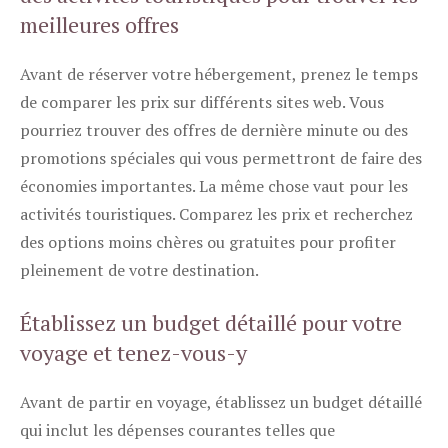
meilleures offres
Avant de réserver votre hébergement, prenez le temps
de comparer les prix sur différents sites web. Vous
pourriez trouver des offres de dernière minute ou des
promotions spéciales qui vous permettront de faire des
économies importantes. La même chose vaut pour les
activités touristiques. Comparez les prix et recherchez
des options moins chères ou gratuites pour profiter
pleinement de votre destination.
Établissez un budget détaillé pour votre
voyage et tenez-vous-y
Avant de partir en voyage, établissez un budget détaillé
qui inclut les dépenses courantes telles que