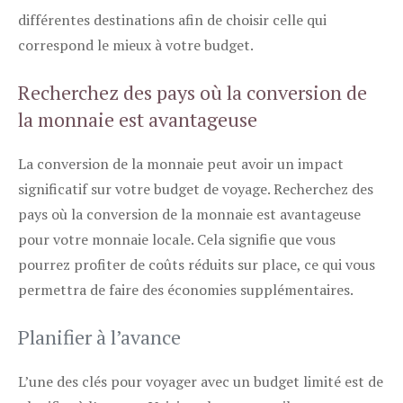
différentes destinations afin de choisir celle qui
correspond le mieux à votre budget.
Recherchez des pays où la conversion de
la monnaie est avantageuse
La conversion de la monnaie peut avoir un impact
significatif sur votre budget de voyage. Recherchez des
pays où la conversion de la monnaie est avantageuse
pour votre monnaie locale. Cela signifie que vous
pourrez profiter de coûts réduits sur place, ce qui vous
permettra de faire des économies supplémentaires.
Planifier à l’avance
L’une des clés pour voyager avec un budget limité est de