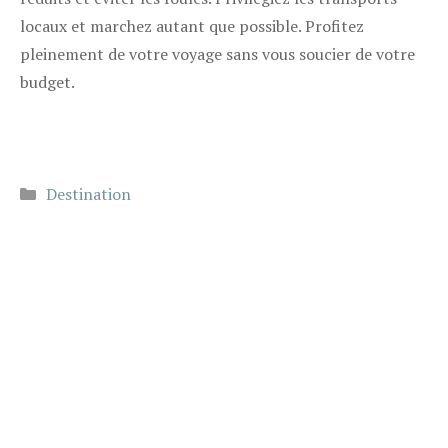
locaux et marchez autant que possible. Profitez
pleinement de votre voyage sans vous soucier de votre
budget.
Catégories
Destination