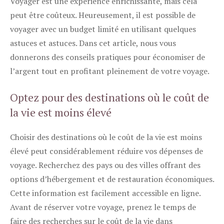
Voyager est une expérience enrichissante, mais cela
peut être coûteux. Heureusement, il est possible de
voyager avec un budget limité en utilisant quelques
astuces et astuces. Dans cet article, nous vous
donnerons des conseils pratiques pour économiser de
l’argent tout en profitant pleinement de votre voyage.
Optez pour des destinations où le coût de
la vie est moins élevé
Choisir des destinations où le coût de la vie est moins
élevé peut considérablement réduire vos dépenses de
voyage. Recherchez des pays ou des villes offrant des
options d’hébergement et de restauration économiques.
Cette information est facilement accessible en ligne.
Avant de réserver votre voyage, prenez le temps de
faire des recherches sur le coût de la vie dans