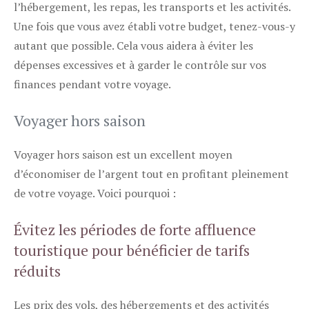
l’hébergement, les repas, les transports et les activités.
Une fois que vous avez établi votre budget, tenez-vous-y
autant que possible. Cela vous aidera à éviter les
dépenses excessives et à garder le contrôle sur vos
finances pendant votre voyage.
Voyager hors saison
Voyager hors saison est un excellent moyen
d’économiser de l’argent tout en profitant pleinement
de votre voyage. Voici pourquoi :
Évitez les périodes de forte affluence
touristique pour bénéficier de tarifs
réduits
Les prix des vols, des hébergements et des activités