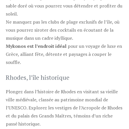
sable doré où vous pourrez vous détendre et profiter du
soleil.
Ne manquez pas les clubs de plage exclusifs de l’île, où
vous pourrez siroter des cocktails en écoutant de la
musique dans un cadre idyllique.
Mykonos est l’endroit idéal
pour un voyage de luxe en
Grèce, alliant fête, détente et paysages à couper le
souffle.
Rhodes, l’île historique
Plongez dans l’histoire de Rhodes en visitant sa vieille
ville médiévale, classée au patrimoine mondial de
l’UNESCO. Explorez les vestiges de l’Acropole de Rhodes
et du palais des Grands Maîtres, témoins d’un riche
passé historique.