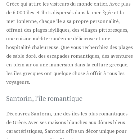
Grèce qui attire les visiteurs du monde entier. Avec plus
de 6 000 îles et îlots dispersés dans la mer Égée et la
mer Ionienne, chaque île a sa propre personnalité,
offrant des plages idylliques, des villages pittoresques,
une cuisine méditerranéenne délicieuse et une
hospitalité chaleureuse. Que vous recherchiez des plages
de sable doré, des escapades romantiques, des aventures
en plein air ou une immersion dans la culture grecque,
les îles grecques ont quelque chose à offrir à tous les
voyageurs.
Santorin, l’île romantique
Découvrez Santorin, une des îles les plus romantiques
de Grèce. Avec ses maisons blanches aux dômes bleus
caractéristiques, Santorin offre un décor unique pour