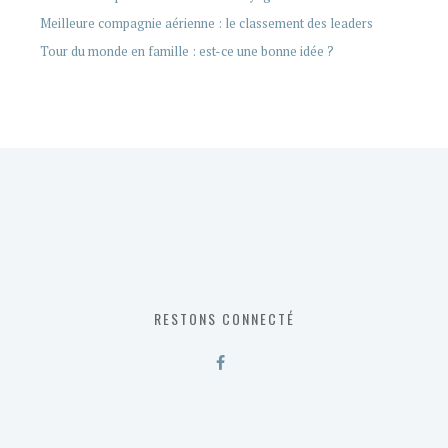
Meilleure compagnie aérienne : le classement des leaders
Tour du monde en famille : est-ce une bonne idée ?
RESTONS CONNECTÉ