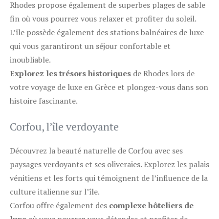
Rhodes propose également de superbes plages de sable
fin où vous pourrez vous relaxer et profiter du soleil.
L’île possède également des stations balnéaires de luxe
qui vous garantiront un séjour confortable et
inoubliable.
Explorez les trésors historiques
de Rhodes lors de
votre voyage de luxe en Grèce et plongez-vous dans son
histoire fascinante.
Corfou, l’île verdoyante
Découvrez la beauté naturelle de Corfou avec ses
paysages verdoyants et ses oliveraies. Explorez les palais
vénitiens et les forts qui témoignent de l’influence de la
culture italienne sur l’île.
Corfou offre également des
complexe hôteliers de