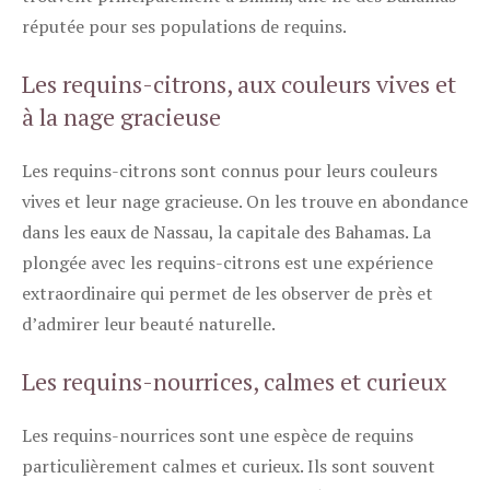
réputée pour ses populations de requins.
Les requins-citrons, aux couleurs vives et
à la nage gracieuse
Les requins-citrons sont connus pour leurs couleurs
vives et leur nage gracieuse. On les trouve en abondance
dans les eaux de Nassau, la capitale des Bahamas. La
plongée avec les requins-citrons est une expérience
extraordinaire qui permet de les observer de près et
d’admirer leur beauté naturelle.
Les requins-nourrices, calmes et curieux
Les requins-nourrices sont une espèce de requins
particulièrement calmes et curieux. Ils sont souvent