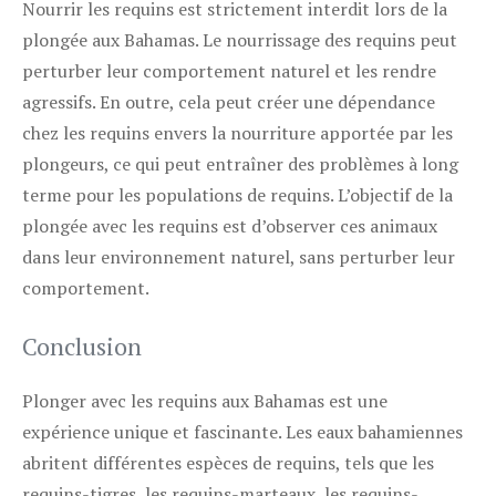
Nourrir les requins est strictement interdit lors de la
plongée aux Bahamas. Le nourrissage des requins peut
perturber leur comportement naturel et les rendre
agressifs. En outre, cela peut créer une dépendance
chez les requins envers la nourriture apportée par les
plongeurs, ce qui peut entraîner des problèmes à long
terme pour les populations de requins. L’objectif de la
plongée avec les requins est d’observer ces animaux
dans leur environnement naturel, sans perturber leur
comportement.
Conclusion
Plonger avec les requins aux Bahamas est une
expérience unique et fascinante. Les eaux bahamiennes
abritent différentes espèces de requins, tels que les
requins-tigres, les requins-marteaux, les requins-