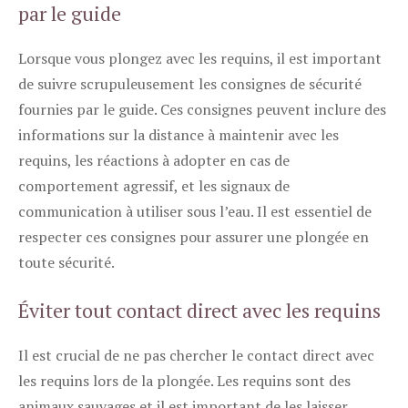
par le guide
Lorsque vous plongez avec les requins, il est important
de suivre scrupuleusement les consignes de sécurité
fournies par le guide. Ces consignes peuvent inclure des
informations sur la distance à maintenir avec les
requins, les réactions à adopter en cas de
comportement agressif, et les signaux de
communication à utiliser sous l’eau. Il est essentiel de
respecter ces consignes pour assurer une plongée en
toute sécurité.
Éviter tout contact direct avec les requins
Il est crucial de ne pas chercher le contact direct avec
les requins lors de la plongée. Les requins sont des
animaux sauvages et il est important de les laisser