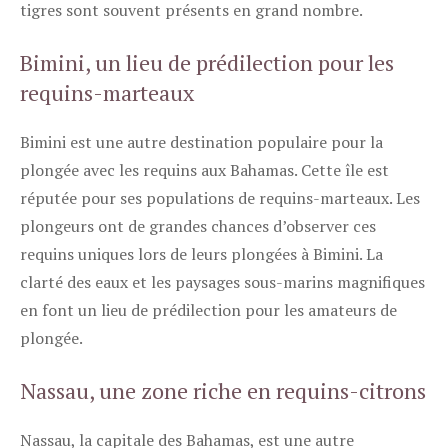
tigres sont souvent présents en grand nombre.
Bimini, un lieu de prédilection pour les
requins-marteaux
Bimini est une autre destination populaire pour la
plongée avec les requins aux Bahamas. Cette île est
réputée pour ses populations de requins-marteaux. Les
plongeurs ont de grandes chances d’observer ces
requins uniques lors de leurs plongées à Bimini. La
clarté des eaux et les paysages sous-marins magnifiques
en font un lieu de prédilection pour les amateurs de
plongée.
Nassau, une zone riche en requins-citrons
Nassau, la capitale des Bahamas, est une autre