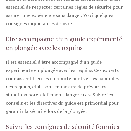
essentiel de respecter certaines règles de sécurité pour
assurer une expérience sans danger. Voici quelques
consignes importantes à suivre :
Être accompagné d’un guide expérimenté
en plongée avec les requins
Il est essentiel d’être accompagné d’un guide
expérimenté en plongée avec les requins. Ces experts
connaissent bien les comportements et les habitudes
des requins, et ils sont en mesure de prévoir les
situations potentiellement dangereuses. Suivre les
conseils et les directives du guide est primordial pour
garantir la sécurité lors de la plongée.
Suivre les consignes de sécurité fournies