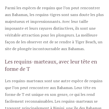
Parmi les espèces de requins que l’on peut rencontrer
aux Bahamas, les requins-tigres sont sans doute les plus
majestueux et impressionnants. Avec leur taille
imposante et leurs rayures distinctives, ils sont une
véritable attraction pour les plongeurs. La meilleure
façon de les observer est de se rendre à Tiger Beach, un
site de plongée incontournable aux Bahamas.
Les requins-marteaux, avec leur tête en
forme de T
Les requins-marteaux sont une autre espèce de requins
que l’on peut rencontrer aux Bahamas. Leur tête en
forme de T est unique en son genre, ce qui les rend
facilement reconnaissables. Les requins-marteaux se
trouvent principalement à Bimini, une île des Bahamas