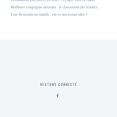
Meilleure compagnie aérienne : le classement des leaders
Tour du monde en famille : est-ce une bonne idée ?
RESTONS CONNECTÉ