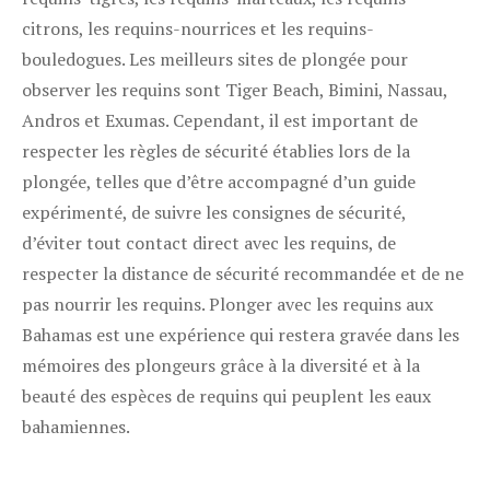
citrons, les requins-nourrices et les requins-
bouledogues. Les meilleurs sites de plongée pour
observer les requins sont Tiger Beach, Bimini, Nassau,
Andros et Exumas. Cependant, il est important de
respecter les règles de sécurité établies lors de la
plongée, telles que d’être accompagné d’un guide
expérimenté, de suivre les consignes de sécurité,
d’éviter tout contact direct avec les requins, de
respecter la distance de sécurité recommandée et de ne
pas nourrir les requins. Plonger avec les requins aux
Bahamas est une expérience qui restera gravée dans les
mémoires des plongeurs grâce à la diversité et à la
beauté des espèces de requins qui peuplent les eaux
bahamiennes.