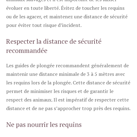
évoluer en toute liberté. Évitez de toucher les requins
ou de les agacer, et maintenez une distance de sécurité
pour éviter tout risque d’incident.
Respecter la distance de sécurité
recommandée
Les guides de plongée recommandent généralement de
maintenir une distance minimale de 3 à 5 mètres avec
les requins lors de la plongée. Cette distance de sécurité
permet de minimiser les risques et de garantir le
respect des animaux. Il est impératif de respecter cette
distance et de ne pas s’approcher trop près des requins.
Ne pas nourrir les requins