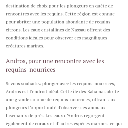
destination de choix pour les plongeurs en quête de
rencontres avec les requins. Cette région est connue
pour abriter une population abondante de requins-
citrons. Les eaux cristallines de Nassau offrent des
conditions idéales pour observer ces magnifiques
créatures marines.
Andros, pour une rencontre avec les
requins-nourrices
Si vous souhaitez plonger avec les requins-nourrices,
Andros est l’endroit idéal. Cette île des Bahamas abrite
une grande colonie de requins-nourrices, offrant aux
plongeurs l’opportunité d’observer ces animaux
fascinants de près. Les eaux d’Andros regorgent
également de coraux et d’autres espèces marines, ce qui