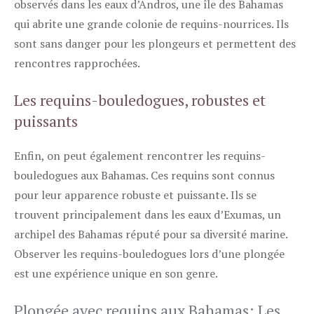
observés dans les eaux d’Andros, une île des Bahamas
qui abrite une grande colonie de requins-nourrices. Ils
sont sans danger pour les plongeurs et permettent des
rencontres rapprochées.
Les requins-bouledogues, robustes et
puissants
Enfin, on peut également rencontrer les requins-
bouledogues aux Bahamas. Ces requins sont connus
pour leur apparence robuste et puissante. Ils se
trouvent principalement dans les eaux d’Exumas, un
archipel des Bahamas réputé pour sa diversité marine.
Observer les requins-bouledogues lors d’une plongée
est une expérience unique en son genre.
Plongée avec requins aux Bahamas: Les