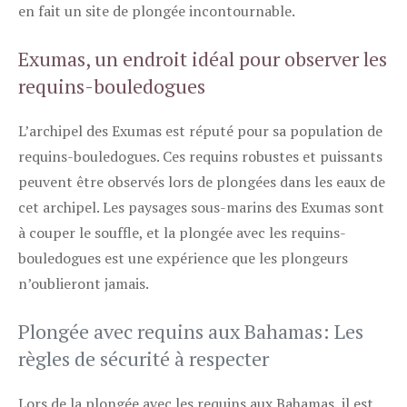
en fait un site de plongée incontournable.
Exumas, un endroit idéal pour observer les
requins-bouledogues
L’archipel des Exumas est réputé pour sa population de
requins-bouledogues. Ces requins robustes et puissants
peuvent être observés lors de plongées dans les eaux de
cet archipel. Les paysages sous-marins des Exumas sont
à couper le souffle, et la plongée avec les requins-
bouledogues est une expérience que les plongeurs
n’oublieront jamais.
Plongée avec requins aux Bahamas: Les
règles de sécurité à respecter
Lors de la plongée avec les requins aux Bahamas, il est