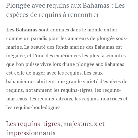
Plongée avec requins aux Bahamas : Les
espèces de requins à rencontrer
Les Bahamas
sont connues dans le monde entier
comme un paradis pour les amateurs de plongée sous-
marine. La beauté des fonds marins des Bahamas est
inégalée, et l’une des expériences les plus fascinantes
que l’on puisse vivre lors d’une plongée aux Bahamas
est celle de nager avec les requins. Les eaux
bahamiennes abritent une grande variété d’espèces de
requins, notamment les requins-tigres, les requins-
marteaux, les requins-citrons, les requins-nourrices et
les requins-bouledogues.
Les requins-tigres, majestueux et
impressionnants