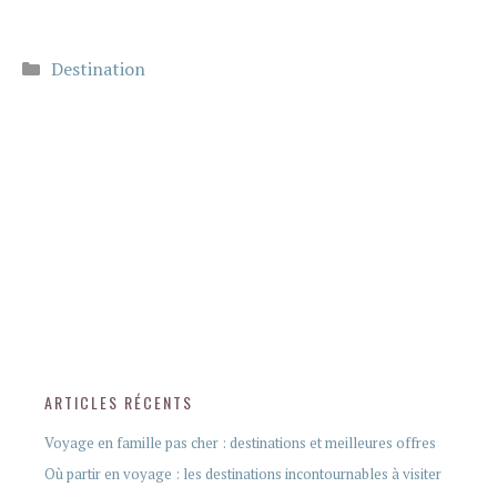
Catégories
Destination
ARTICLES RÉCENTS
Voyage en famille pas cher : destinations et meilleures offres
Où partir en voyage : les destinations incontournables à visiter