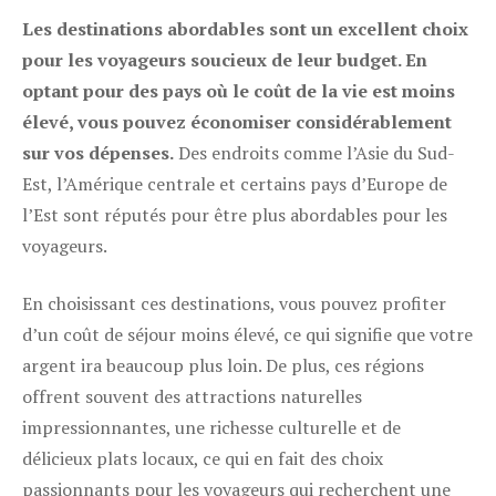
Les destinations abordables sont un excellent choix
pour les voyageurs soucieux de leur budget. En
optant pour des pays où le coût de la vie est moins
élevé, vous pouvez économiser considérablement
sur vos dépenses.
Des endroits comme l’Asie du Sud-
Est, l’Amérique centrale et certains pays d’Europe de
l’Est sont réputés pour être plus abordables pour les
voyageurs.
En choisissant ces destinations, vous pouvez profiter
d’un coût de séjour moins élevé, ce qui signifie que votre
argent ira beaucoup plus loin. De plus, ces régions
offrent souvent des attractions naturelles
impressionnantes, une richesse culturelle et de
délicieux plats locaux, ce qui en fait des choix
passionnants pour les voyageurs qui recherchent une