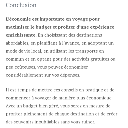
Conclusion
L’économie est importante en voyage pour
maximiser le budget et profiter d’une expérience
enrichissante.
En choisissant des destinations
abordables, en planifiant à l’avance, en adoptant un
mode de vie local, en utilisant les transports en
commun et en optant pour des activités gratuites ou
peu coûteuses, vous pouvez économiser
considérablement sur vos dépenses.
Il est temps de mettre ces conseils en pratique et de
commencer à voyager de manière plus économique.
Avec un budget bien géré, vous serez en mesure de
profiter pleinement de chaque destination et de créer
des souvenirs inoubliables sans vous ruiner.