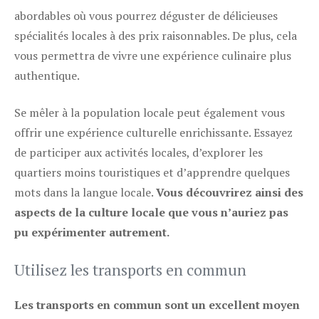
abordables où vous pourrez déguster de délicieuses
spécialités locales à des prix raisonnables. De plus, cela
vous permettra de vivre une expérience culinaire plus
authentique.
Se mêler à la population locale peut également vous
offrir une expérience culturelle enrichissante. Essayez
de participer aux activités locales, d’explorer les
quartiers moins touristiques et d’apprendre quelques
mots dans la langue locale.
Vous découvrirez ainsi des
aspects de la culture locale que vous n’auriez pas
pu expérimenter autrement.
Utilisez les transports en commun
Les transports en commun sont un excellent moyen