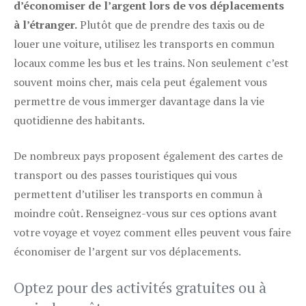
d’économiser de l’argent lors de vos déplacements
à l’étranger.
Plutôt que de prendre des taxis ou de
louer une voiture, utilisez les transports en commun
locaux comme les bus et les trains. Non seulement c’est
souvent moins cher, mais cela peut également vous
permettre de vous immerger davantage dans la vie
quotidienne des habitants.
De nombreux pays proposent également des cartes de
transport ou des passes touristiques qui vous
permettent d’utiliser les transports en commun à
moindre coût. Renseignez-vous sur ces options avant
votre voyage et voyez comment elles peuvent vous faire
économiser de l’argent sur vos déplacements.
Optez pour des activités gratuites ou à