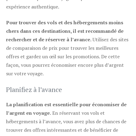
expérience authentique.
Pour trouver des vols et des hébergements moins
chers dans ces destinations, il est recommandé de
rechercher et de réserver à l’avance.
Utilisez des sites
de comparaison de prix pour trouver les meilleures
offres et gardez un œil sur les promotions. De cette
façon, vous pourrez économiser encore plus d’argent
sur votre voyage.
Planifiez à l’avance
La planification est essentielle pour économiser de
l’argent en voyage.
En réservant vos vols et
hébergements à l’avance, vous avez plus de chances de
trouver des offres intéressantes et de bénéficier de