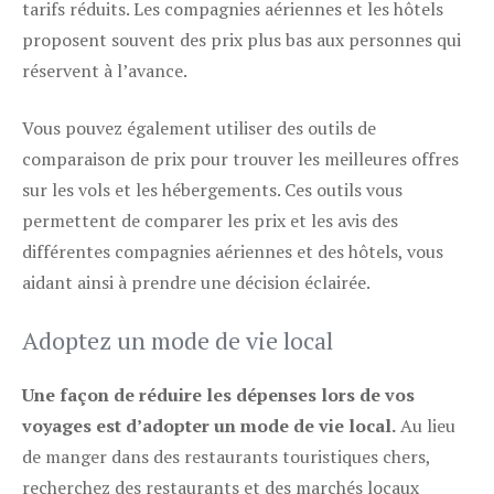
tarifs réduits. Les compagnies aériennes et les hôtels
proposent souvent des prix plus bas aux personnes qui
réservent à l’avance.
Vous pouvez également utiliser des outils de
comparaison de prix pour trouver les meilleures offres
sur les vols et les hébergements. Ces outils vous
permettent de comparer les prix et les avis des
différentes compagnies aériennes et des hôtels, vous
aidant ainsi à prendre une décision éclairée.
Adoptez un mode de vie local
Une façon de réduire les dépenses lors de vos
voyages est d’adopter un mode de vie local.
Au lieu
de manger dans des restaurants touristiques chers,
recherchez des restaurants et des marchés locaux