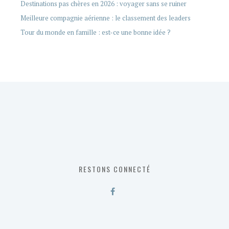
Destinations pas chères en 2026 : voyager sans se ruiner
Meilleure compagnie aérienne : le classement des leaders
Tour du monde en famille : est-ce une bonne idée ?
RESTONS CONNECTÉ