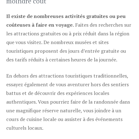
moindre coût
Il existe de nombreuses activités gratuites ou peu
coûteuses à faire en voyage.
Faites des recherches sur
les attractions gratuites ou à prix réduit dans la région
que vous visitez. De nombreux musées et sites
touristiques proposent des jours d’entrée gratuite ou
des tarifs réduits à certaines heures de la journée.
En dehors des attractions touristiques traditionnelles,
essayez également de vous aventurer hors des sentiers
battus et de découvrir des expériences locales
authentiques. Vous pourriez faire de la randonnée dans
une magnifique réserve naturelle, vous joindre à un
cours de cuisine locale ou assister à des événements
culturels locaux.