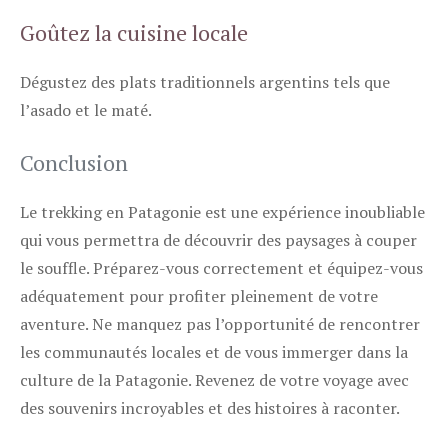
Goûtez la cuisine locale
Dégustez des plats traditionnels argentins tels que
l’asado et le maté.
Conclusion
Le trekking en Patagonie est une expérience inoubliable
qui vous permettra de découvrir des paysages à couper
le souffle. Préparez-vous correctement et équipez-vous
adéquatement pour profiter pleinement de votre
aventure. Ne manquez pas l’opportunité de rencontrer
les communautés locales et de vous immerger dans la
culture de la Patagonie. Revenez de votre voyage avec
des souvenirs incroyables et des histoires à raconter.