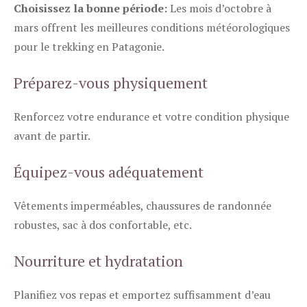
Choisissez la bonne période:
Les mois d’octobre à
mars offrent les meilleures conditions météorologiques
pour le trekking en Patagonie.
Préparez-vous physiquement
Renforcez votre endurance et votre condition physique
avant de partir.
Équipez-vous adéquatement
Vêtements imperméables, chaussures de randonnée
robustes, sac à dos confortable, etc.
Nourriture et hydratation
Planifiez vos repas et emportez suffisamment d’eau