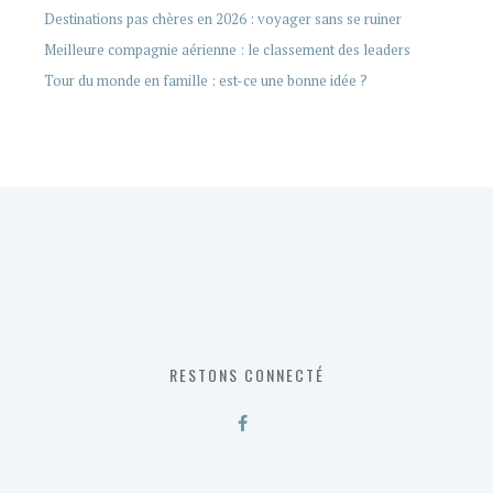
Destinations pas chères en 2026 : voyager sans se ruiner
Meilleure compagnie aérienne : le classement des leaders
Tour du monde en famille : est-ce une bonne idée ?
RESTONS CONNECTÉ