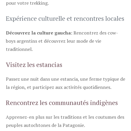
pour votre trekking.
Expérience culturelle et rencontres locales
Découvrez la culture gaucha:
Rencontrez des cow-
boys argentins et découvrez leur mode de vie
traditionnel.
Visitez les estancias
Passez une nuit dans une estancia, une ferme typique de
la région, et participez aux activités quotidiennes.
Rencontrez les communautés indigènes
Apprenez-en plus sur les traditions et les coutumes des
peuples autochtones de la Patagonie.