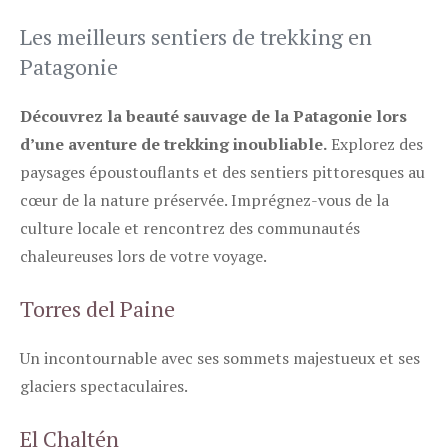
Les meilleurs sentiers de trekking en
Patagonie
Découvrez la beauté sauvage de la Patagonie lors
d’une aventure de trekking inoubliable.
Explorez des
paysages époustouflants et des sentiers pittoresques au
cœur de la nature préservée. Imprégnez-vous de la
culture locale et rencontrez des communautés
chaleureuses lors de votre voyage.
Torres del Paine
Un incontournable avec ses sommets majestueux et ses
glaciers spectaculaires.
El Chaltén