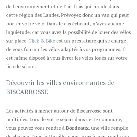
de l’environnement et de l’air frais qui circule dans
cette région des Landes. Prévoyez donc un van qui peut
porter votre vélo. Dans le cas échéant, n’ayez aucune
inquiétude, car vous avez la possibilité de louer des vélos
sur place.
Click & Bike
est un prestataire qui se charge
de vous fournir les vélos adaptés à vos programmes. Il
est même disposé à vous livrer les vélos loués sur votre
lieu de séjour.
Découvrir les villes environnantes de
BISCARROSSE
Les activités à mener autour de Biscarrosse sont
multiples. Lors de votre séjour dans cette commune,
vous pouvez vous rendre à
Bordeaux
, une ville remplie
de charme. Dans cette ville, vous aurez à vous rendre au