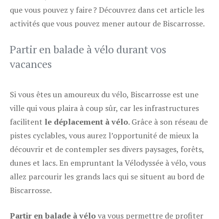
que vous pouvez y faire ? Découvrez dans cet article les
activités que vous pouvez mener autour de Biscarrosse.
Partir en balade à vélo durant vos
vacances
Si vous êtes un amoureux du vélo, Biscarrosse est une
ville qui vous plaira à coup sûr, car les infrastructures
facilitent
le déplacement à vélo
. Grâce à son réseau de
pistes cyclables, vous aurez l’opportunité de mieux la
découvrir et de contempler ses divers paysages, forêts,
dunes et lacs. En empruntant la Vélodyssée à vélo, vous
allez parcourir les grands lacs qui se situent au bord de
Biscarrosse.
Partir en balade à vélo
va vous permettre de profiter