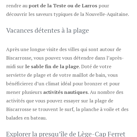
rendre au
port de la Teste ou de Larros
pour
découvrir les saveurs typiques de la Nouvelle-Aquitaine.
Vacances détentes à la plage
Après une longue visite des villes qui sont autour de
Biscarrosse, vous pouvez vous détendre dans l’après-
midi sur
le sable fin de la plage
. Doté de votre
serviette de plage et de votre maillot de bain, vous
bénéficierez d’un climat idéal pour bronzer et pour
mener plusieurs
activités nautiques
. Au nombre des
activités que vous pouvez essayer sur la plage de
Biscarrosse se trouvent le surf, la planche à voile et des
balades en bateau.
Explorer la presqu’île de Lège-Cap Ferret