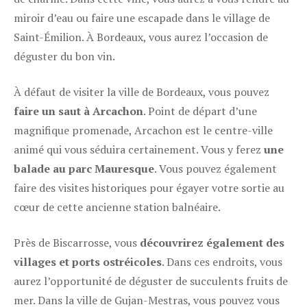
miroir d’eau ou faire une escapade dans le village de
Saint-Émilion. À Bordeaux, vous aurez l’occasion de
déguster du bon vin.
À défaut de visiter la ville de Bordeaux, vous pouvez
faire un saut à Arcachon
. Point de départ d’une
magnifique promenade, Arcachon est le centre-ville
animé qui vous séduira certainement. Vous y ferez
une
balade au parc Mauresque
. Vous pouvez également
faire des visites historiques pour égayer votre sortie au
cœur de cette ancienne station balnéaire.
Près de Biscarrosse, vous
découvrirez également des
villages et ports ostréicoles
. Dans ces endroits, vous
aurez l’opportunité de déguster de succulents fruits de
mer. Dans la ville de Gujan-Mestras, vous pouvez vous