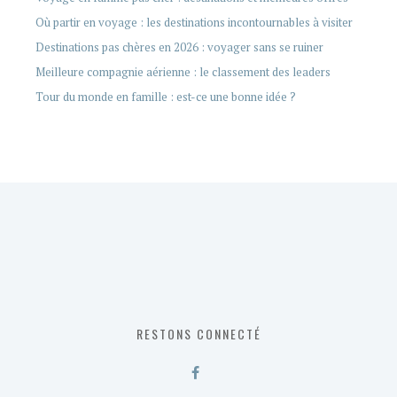
Où partir en voyage : les destinations incontournables à visiter
Destinations pas chères en 2026 : voyager sans se ruiner
Meilleure compagnie aérienne : le classement des leaders
Tour du monde en famille : est-ce une bonne idée ?
RESTONS CONNECTÉ