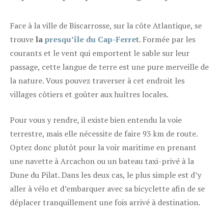
Face à la ville de Biscarrosse, sur la côte Atlantique, se
trouve
la
presqu’île du Cap-Ferret
. Formée par les
courants et le vent qui emportent le sable sur leur
passage, cette langue de terre est une pure merveille de
la nature. Vous pouvez traverser à cet endroit les
villages côtiers et goûter aux huîtres locales.
Pour vous y rendre, il existe bien entendu la voie
terrestre, mais elle nécessite de faire 93 km de route.
Optez donc plutôt pour la voir maritime en prenant
une navette à Arcachon ou un bateau taxi-privé à la
Dune du Pilat. Dans les deux cas, le plus simple est d’y
aller à vélo et d’embarquer avec sa bicyclette afin de se
déplacer tranquillement une fois arrivé à destination.