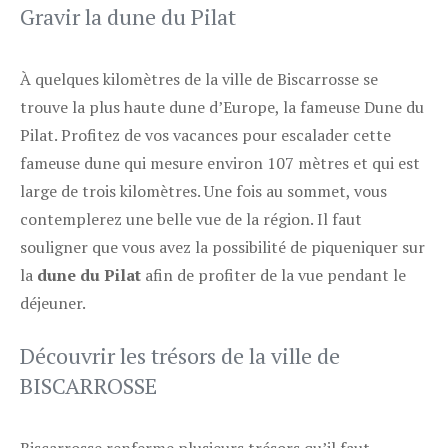
Gravir la dune du Pilat
À quelques kilomètres de la ville de Biscarrosse se
trouve la plus haute dune d’Europe, la fameuse Dune du
Pilat. Profitez de vos vacances pour escalader cette
fameuse dune qui mesure environ 107 mètres et qui est
large de trois kilomètres. Une fois au sommet, vous
contemplerez une belle vue de la région. Il faut
souligner que vous avez la possibilité de piqueniquer sur
la
dune du Pilat
afin de profiter de la vue pendant le
déjeuner.
Découvrir les trésors de la ville de
BISCARROSSE